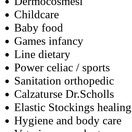
Dermocosmesi
Childcare
Baby food
Games infancy
Line dietary
Power celiac / sports
Sanitation orthopedic
Calzaturse Dr.Scholls
Elastic Stockings healin
Hygiene and body care