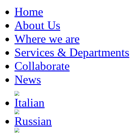
Home
About Us
Where we are
Services & Departments
Collaborate
News