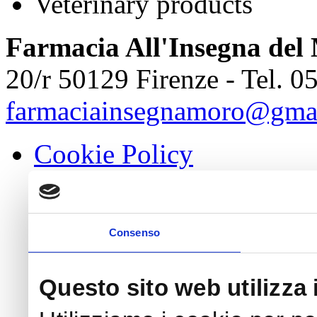
Veterinary products
Farmacia All'Insegna del
20/r 50129 Firenze - Tel. 0
farmaciainsegnamoro@gma
Cookie Policy
Consenso
Questo sito web utilizza 