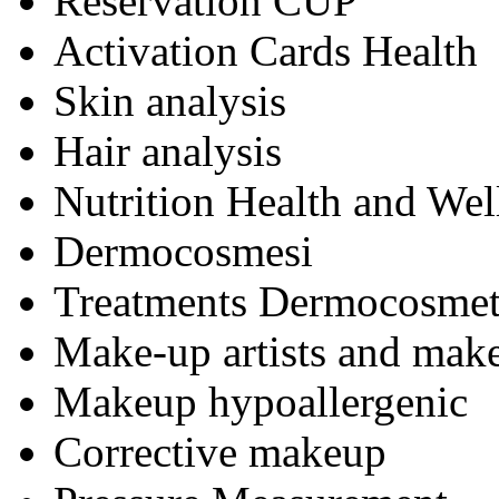
Reservation CUP
Activation Cards Health
Skin analysis
Hair analysis
Nutrition Health and Wel
Dermocosmesi
Treatments Dermocosmeti
Make-up artists and mak
Makeup hypoallergenic
Corrective makeup